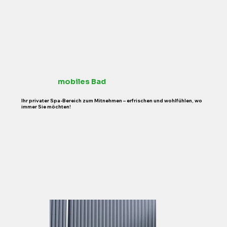
mobiles Bad
Ihr privater Spa-Bereich zum Mitnehmen – erfrischen und wohlfühlen, wo
immer Sie möchten!