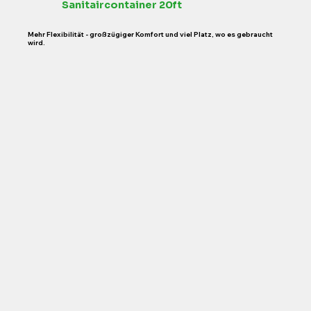
Sanitaircontainer 20ft
Mehr Flexibilität - großzügiger Komfort und viel Platz, wo es gebraucht
wird.