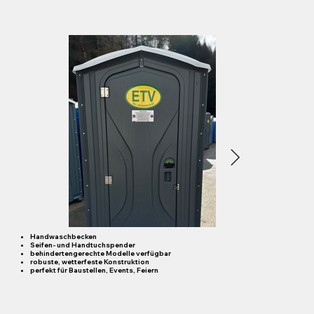
Handwaschbecken
Seifen- und Handtuchspender
behindertengerechte Modelle verfügbar
robuste, wetterfeste Konstruktion
perfekt für Baustellen, Events, Feiern