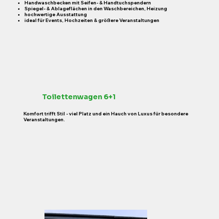
Handwaschbecken mit Seifen- & Handtuchspendern
Spiegel- & Ablageflächen in den Waschbereichen, Heizung
hochwertige Ausstattung
ideal für Events, Hochzeiten & größere Veranstaltungen
Toilettenwagen 6+1
Komfort trifft Stil - viel Platz und ein Hauch von Luxus für besondere
Veranstaltungen.