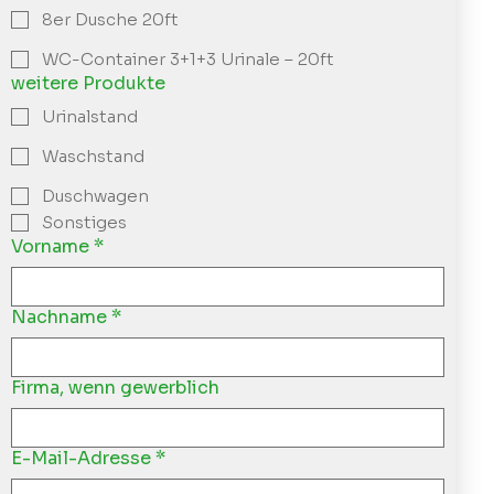
8er Dusche 20ft
WC-Container 3+1+3 Urinale – 20ft
weitere Produkte
Urinalstand
Waschstand
Duschwagen
Sonstiges
Vorname
*
Nachname
*
Firma, wenn gewerblich
E-Mail-Adresse
*