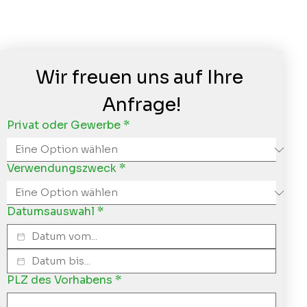
Wir freuen uns auf Ihre 
Anfrage!
Privat oder Gewerbe
*
Verwendungszweck
*
Datumsauswahl
*
PLZ des Vorhabens
*