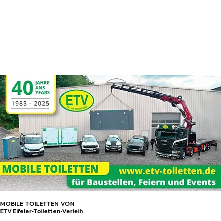
MOBILE TOILETTEN VON
ETV Eifeler-Toiletten-Verleih